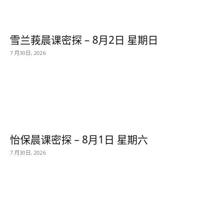
雪兰莪晨课密探 – 8月2日 星期日
7 月30日, 2026
怡保晨课密探 – 8月1日 星期六
7 月30日, 2026