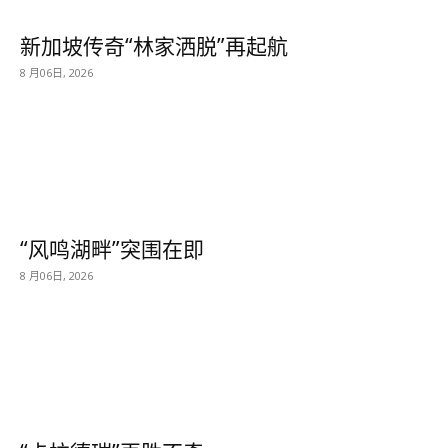
新加坡传奇“林家洒脱”再起航
8 月06日, 2026
“风鸣湖畔”突围在即
8 月06日, 2026