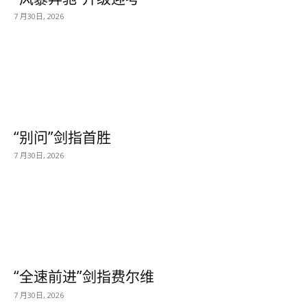
7 月30日, 2026
“别问”剑指首胜
7 月30日, 2026
“全速前进”剑指费尔维
7 月30日, 2026