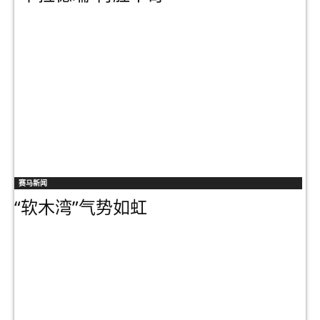
赛马新闻
“软木湾”气势如虹