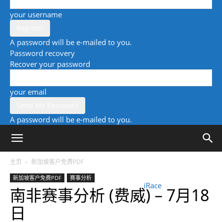
your username
A password will be e-mailed to you.
Password recovery
Recover your password
your email
A password will be e-mailed to you.
主页
新加坡客户免费PDF
新加坡客户免费PDF
赛事分析
iRace
南非赛事分析 (费威) – 7月18
日