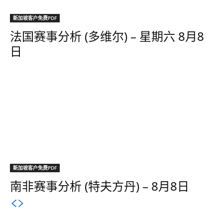
新加坡客户免费PDF
法国赛事分析 (多维尔) – 星期六 8月8
日
新加坡客户免费PDF
南非赛事分析 (特夫方丹) – 8月8日