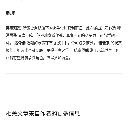
第8
场
赛事预览
:
所属史奈斯旗下的选手常能获利而归，此次派出头号心选
啤
酒男孩
首次上阵于胶沙地赛道作战，具备一定的竞争力，可与群驹一
斗。
达令港
近期的状态在有所提升下，今可跻身前列。
慢慢来
的状态
极佳，势必能奋战到底，争得一席之位。
航空母舰
常于末端泄气，但
此番有望扮演争胜角色，值得多加留意。
相关文章
来自作者的更多信息