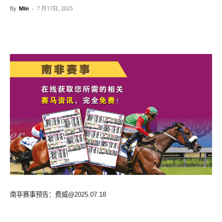
By
Min
-
7 月17日, 2025
南非赛事预告：费威@2025.07.18