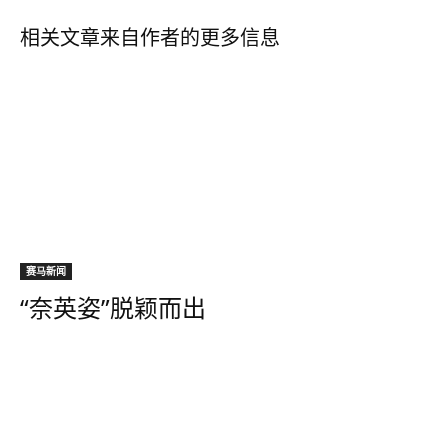
相关文章
来自作者的更多信息
赛马新闻
“奈英姿”脱颖而出