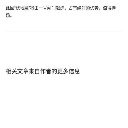
此回“伏地魔”将由一号闸门起步，占有绝对的优势，值得捧
场。
相关文章
来自作者的更多信息